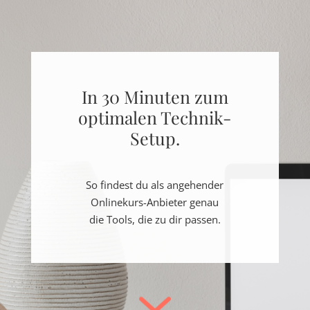
In 30 Minuten zum
optimalen Technik-
Setup.
So findest du als angehender
Onlinekurs-Anbieter genau
die Tools, die zu dir passen.
7