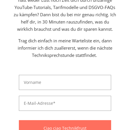
YouTube-Tutorials, Tarifmodelle und DSGVO-FAQs
zu kämpfen? Dann bist du bei mir genau richtig. Ich
helf dir, in 30 Minuten rauszufinden, was du
wirklich brauchst und was du dir sparen kannst.
Trag dich einfach in meine Warteliste ein, dann
informier ich dich zuallererst, wenn die nächste
Techniksprechstunde stattfindet.
Ciao ciao Technikfrust